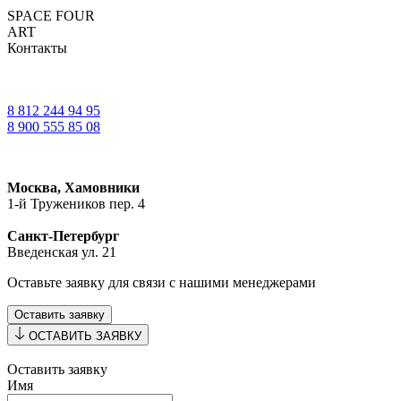
SPACE FOUR
ART
Контакты
8 812 244 94 95
8 900 555 85 08
Москва, Хамовники
1-й Тружеников пер. 4
Санкт-Петербург
Введенская ул. 21
Оставьте заявку для связи с нашими менеджерами
Оставить заявку
ОСТАВИТЬ ЗАЯВКУ
Оставить заявку
Имя