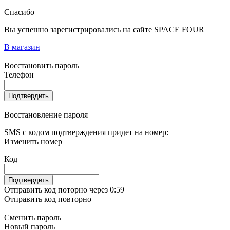
Спасибо
Вы успешно зарегистрировались на сайте SPACE FOUR
В магазин
Восстановить пароль
Телефон
Подтвердить
Восстановление пароля
SMS с кодом подтверждения придет на номер:
Изменить номер
Код
Подтвердить
Отправить код поторно через 0:
59
Отправить код повторно
Сменить пароль
Новый пароль