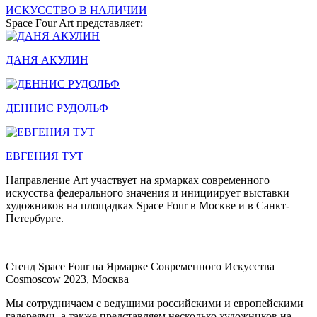
ИСКУССТВО В НАЛИЧИИ
Space Four Art представляет:
ДАНЯ АКУЛИН
ДЕННИС РУДОЛЬФ
ЕВГЕНИЯ ТУТ
Направление Art участвует на ярмарках современного
искусства федерального значения и инициирует выставки
художников на площадках Space Four в Москве и в Санкт-
Петербурге.
Стенд Space Four на Ярмарке Современного Искусства
Cosmoscow 2023, Москва
Мы сотрудничаем с ведущими российскими и европейскими
галереями, а также представляем несколько художников на