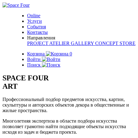
Online
Услуги
События
Контакты
Направления
PROJECT
ATELIER
GALLERY
CONCEPT STORE
Корзина
0
Войти
Поиск
SPACE FOUR
ART
Профессиональный подбор предметов искусства, картин,
скульптуры и авторских объектов декора в общественные и
жилые пространства.
Многолетняя экспертиза в области подбора искусства
позволяет грамотно найти подходящие объекты искусства
исходя из задач и бюджета проекта.