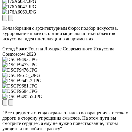
Коллаборация с архитектурным бюро: подбор искусства,
курирование проекта, организация логистики объектов
искусства, идея инсталляции в апартаментах.
Стенд Space Four на Ярмарке Современного Искусства
Cosmoscow 2023
"Все предметы стенда отражают идею возвращения к истокам,
дороги в сторону упрощения смыслов. На этом пути вы
смотрите сердцем, а ему не нужно повествование, чтобы
увидеть и полюбить красоту"