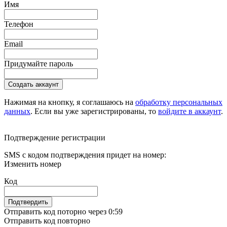
Имя
Телефон
Email
Придумайте пароль
Создать аккаунт
Нажимая на кнопку, я соглашаюсь на
обработку персональных
данных
. Если вы уже зарегистрированы, то
войдите в аккаунт
.
Подтверждение регистрации
SMS с кодом подтверждения придет на номер:
Изменить номер
Код
Подтвердить
Отправить код поторно через 0:
59
Отправить код повторно