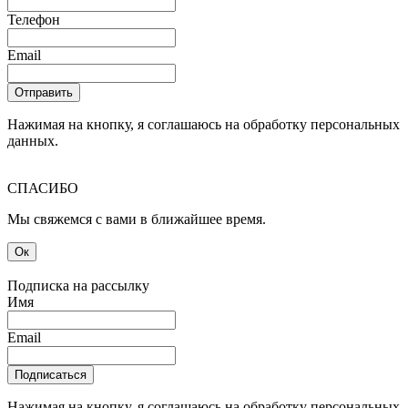
Телефон
Email
Отправить
Нажимая на кнопку, я соглашаюсь на обработку персональных
данных.
СПАСИБО
Мы свяжемся с вами в ближайшее время.
Ок
Подписка на рассылку
Имя
Email
Подписаться
Нажимая на кнопку, я соглашаюсь на обработку персональных