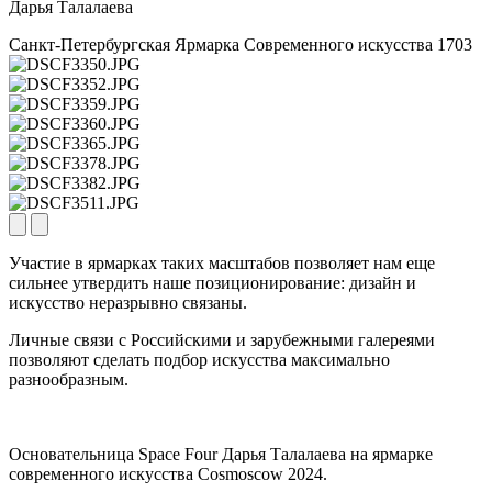
Дарья Талалаева
Санкт-Петербургская Ярмарка Современного искусства 1703
Участие в ярмарках таких масштабов позволяет нам еще
сильнее утвердить наше позиционирование: дизайн и
искусство неразрывно связаны.
Личные связи с Российскими и зарубежными галереями
позволяют сделать подбор искусства максимально
разнообразным.
Основательница Space Four Дарья Талалаева на ярмарке
современного искусства Cosmoscow 2024.