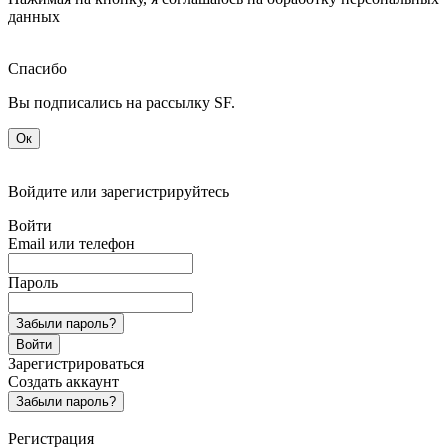
данных
Спасибо
Вы подписались на рассылку SF.
Ок
Войдите или зарегистрируйтесь
Войти
Email или телефон
Пароль
Забыли пароль?
Войти
Зарегистрироваться
Создать аккаунт
Забыли пароль?
Регистрация