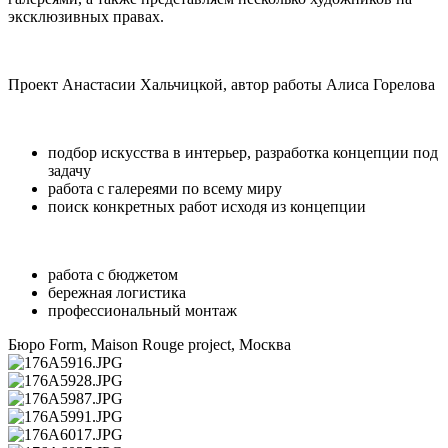
эксклюзивных правах.
Проект Анастасии Хальчицкой, автор работы Алиса Горелова
подбор искусства в интерьер, разработка концепции под
задачу
работа с галереями по всему миру
поиск конкретных работ исходя из концепции
работа с бюджетом
бережная логистика
профессиональный монтаж
Бюро Form, Maison Rouge project, Москва