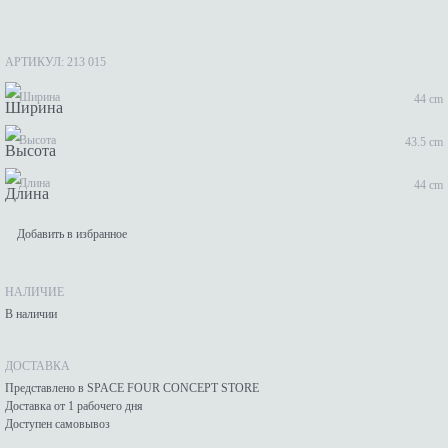
АРТИКУЛ: 213 015
Ширина
44 cm
Высота
43.5 cm
Длина
44 cm
Добавить в избранное
НАЛИЧИЕ
В наличии
ДОСТАВКА
Представлено в SPACE FOUR CONCEPT STORE
Доставка от 1 рабочего дня
Доступен самовывоз