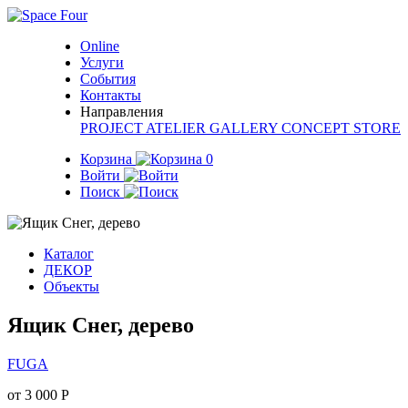
Online
Услуги
События
Контакты
Направления
PROJECT
ATELIER
GALLERY
CONCEPT STORE
Корзина
0
Войти
Поиск
Каталог
ДЕКОР
Объекты
Ящик Снег, дерево
FUGA
от 3 000 Р