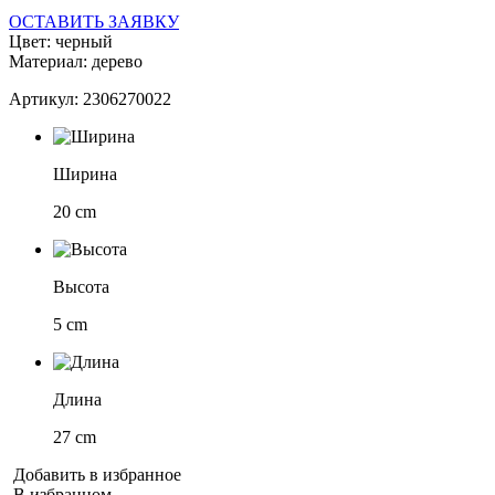
ОСТАВИТЬ ЗАЯВКУ
Цвет: черный
Материал: дерево
Артикул: 2306270022
Ширина
20 cm
Высота
5 cm
Длина
27 cm
Добавить в избранное
В избранном