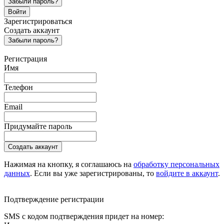
Забыли пароль?
Войти
Зарегистрироваться
Создать аккаунт
Забыли пароль?
Регистрация
Имя
Телефон
Email
Придумайте пароль
Создать аккаунт
Нажимая на кнопку, я соглашаюсь на
обработку персональных
данных
. Если вы уже зарегистрированы, то
войдите в аккаунт
.
Подтверждение регистрации
SMS с кодом подтверждения придет на номер: