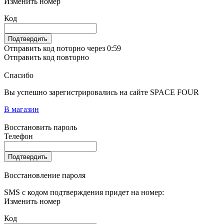
Изменить номер
Код
Подтвердить
Отправить код поторно через 0:
59
Отправить код повторно
Спасибо
Вы успешно зарегистрировались на сайте SPACE FOUR
В магазин
Восстановить пароль
Телефон
Подтвердить
Восстановление пароля
SMS с кодом подтверждения придет на номер:
Изменить номер
Код