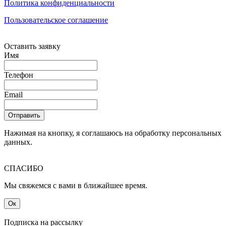
Политика конфиденциальности
Пользовательское соглашение
Оставить заявку
Имя
Телефон
Email
Отправить
Нажимая на кнопку, я соглашаюсь на обработку персональных
данных.
СПАСИБО
Мы свяжемся с вами в ближайшее время.
Ок
Подписка на рассылку