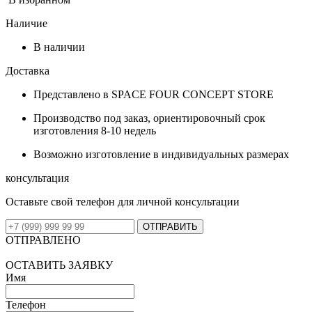
Наличие
В наличии
Доставка
Представлено в SPACE FOUR CONCEPT STORE
Производство под заказ, ориентировочный срок
изготовления 8-10 недель
Возможно изготовление в индивидуальных размерах
консультация
Оставьте свой телефон для личной консультации
ОТПРАВИТЬ
ОТПРАВЛЕНО
ОСТАВИТЬ ЗАЯВКУ
Имя
Телефон