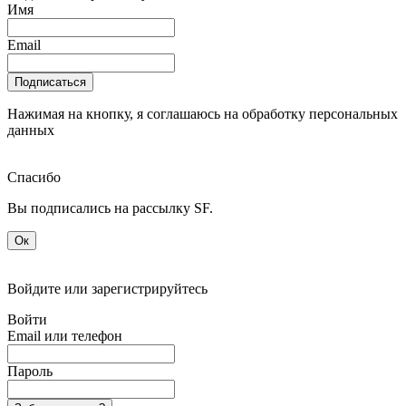
Имя
Email
Подписаться
Нажимая на кнопку, я соглашаюсь на обработку персональных
данных
Спасибо
Вы подписались на рассылку SF.
Ок
Войдите или зарегистрируйтесь
Войти
Email или телефон
Пароль