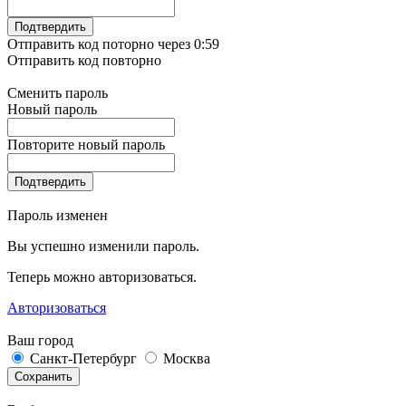
Подтвердить
Отправить код поторно через 0:
59
Отправить код повторно
Сменить пароль
Новый пароль
Повторите новый пароль
Подтвердить
Пароль изменен
Вы успешно изменили пароль.
Теперь можно авторизоваться.
Авторизоваться
Ваш город
Санкт-Петербург
Москва
Сохранить